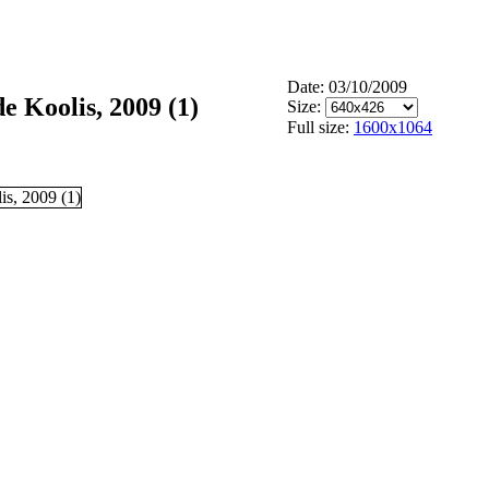
Date: 03/10/2009
 Koolis, 2009 (1)
Size:
Full size:
1600x1064